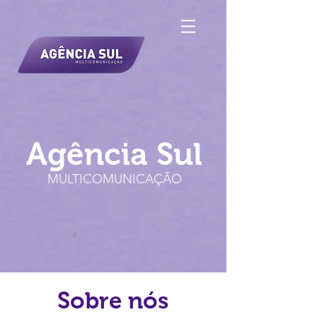
Agência Sul
MULTICOMUNICAÇÃO
Sobre nós