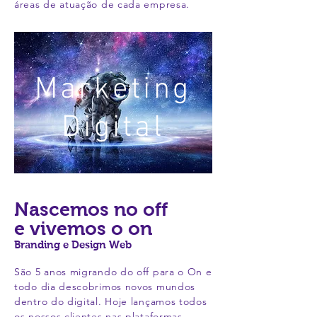
áreas de atuação de cada empresa.
Marketing
Digital
Nascemos no off
e vivemos o on
Branding e Design Web
São 5 anos migrando do off para o On e
todo dia descobrimos novos mundos
dentro do digital. Hoje lançamos todos
os nossos clientes nas plataformas