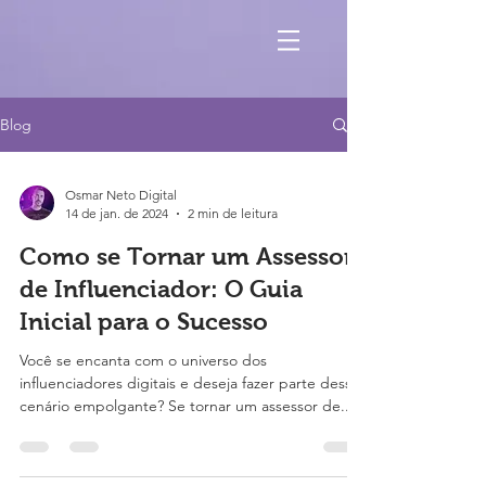
Blog
Osmar Neto Digital
14 de jan. de 2024
2 min de leitura
Como se Tornar um Assessor
de Influenciador: O Guia
Inicial para o Sucesso
Você se encanta com o universo dos
influenciadores digitais e deseja fazer parte desse
cenário empolgante? Se tornar um assessor de...