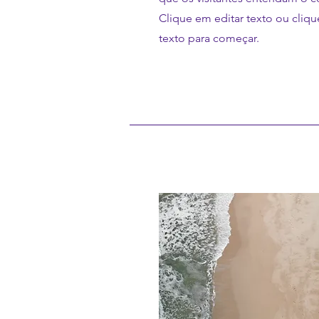
Clique em editar texto ou cliqu
texto para começar.