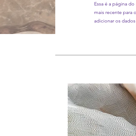
Essa é a página do
mais recente para o
adicionar os dados 