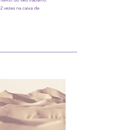
 2 vezes na caixa de