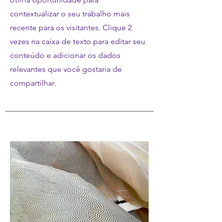
contextualizar o seu trabalho mais
recente para os visitantes. Clique 2
vezes na caixa de texto para editar seu
conteúdo e adicionar os dados
relevantes que você gostaria de
compartilhar.