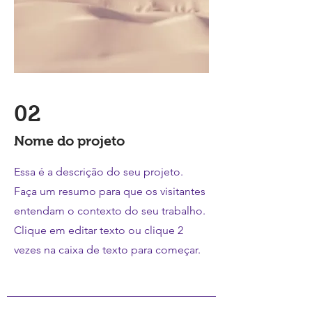
02
Nome do projeto
Essa é a descrição do seu projeto.
Faça um resumo para que os visitantes
entendam o contexto do seu trabalho.
Clique em editar texto ou clique 2
vezes na caixa de texto para começar.