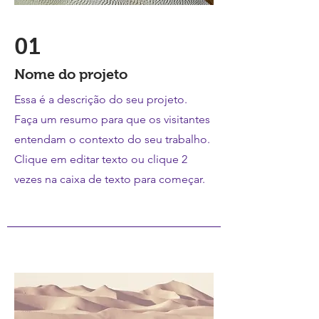
01
Nome do projeto
Essa é a descrição do seu projeto.
Faça um resumo para que os visitantes
entendam o contexto do seu trabalho.
Clique em editar texto ou clique 2
vezes na caixa de texto para começar.