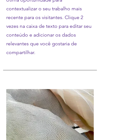
contextualizar o seu trabalho mais
recente para os visitantes. Clique 2
vezes na caixa de texto para editar seu
conteúdo e adicionar os dados
relevantes que você gostaria de
compartilhar.