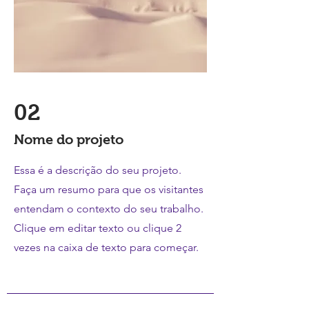
02
Nome do projeto
Essa é a descrição do seu projeto.
Faça um resumo para que os visitantes
entendam o contexto do seu trabalho.
Clique em editar texto ou clique 2
vezes na caixa de texto para começar.