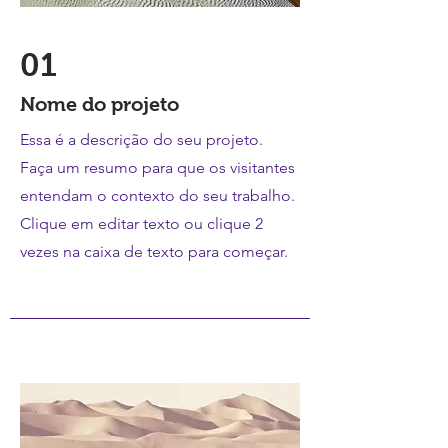
01
Nome do projeto
Essa é a descrição do seu projeto.
Faça um resumo para que os visitantes
entendam o contexto do seu trabalho.
Clique em editar texto ou clique 2
vezes na caixa de texto para começar.