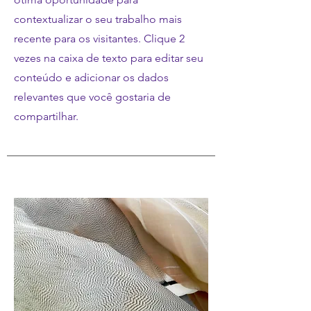
contextualizar o seu trabalho mais
recente para os visitantes. Clique 2
vezes na caixa de texto para editar seu
conteúdo e adicionar os dados
relevantes que você gostaria de
compartilhar.