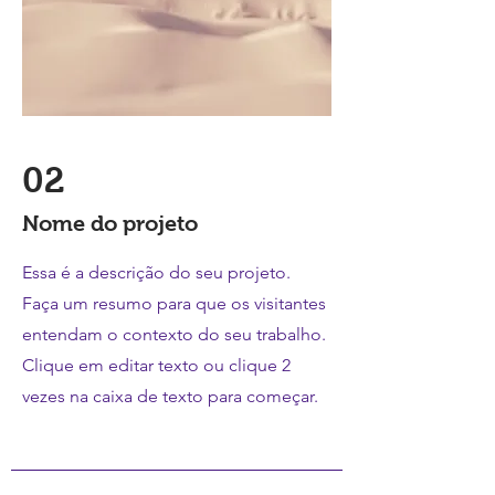
02
Nome do projeto
Essa é a descrição do seu projeto.
Faça um resumo para que os visitantes
entendam o contexto do seu trabalho.
Clique em editar texto ou clique 2
vezes na caixa de texto para começar.