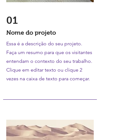
01
Nome do projeto
Essa é a descrição do seu projeto.
Faça um resumo para que os visitantes
entendam o contexto do seu trabalho.
Clique em editar texto ou clique 2
vezes na caixa de texto para começar.