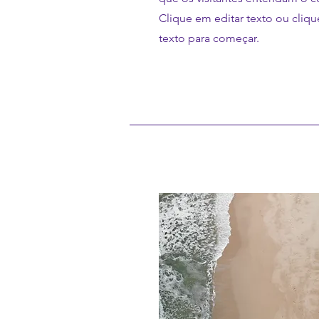
Clique em editar texto ou cliqu
texto para começar.