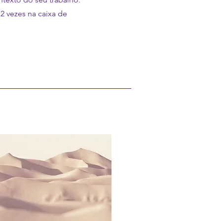
 2 vezes na caixa de