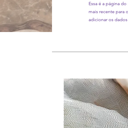
Essa é a página do
mais recente para o
adicionar os dados 